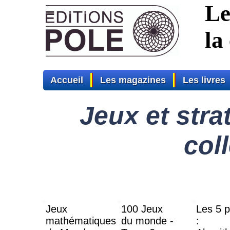
Le
la
Accueil
Les magazines
Les livres
Jeux et stra
col
Jeux
100 Jeux
Les 5 pi
mathématiques
du monde -
: