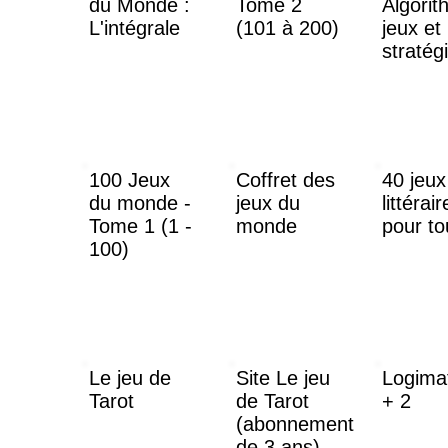
du Monde :
Tome 2
Algorit
L'intégrale
(101 à 200)
jeux et
stratég
100 Jeux
Coffret des
40 jeux
du monde -
jeux du
littérai
Tome 1 (1 -
monde
pour to
100)
Le jeu de
Site Le jeu
Logima
Tarot
de Tarot
+ 2
(abonnement
de 3 ans)